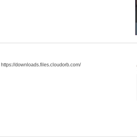
https://downloads.files.cloudorb.com/