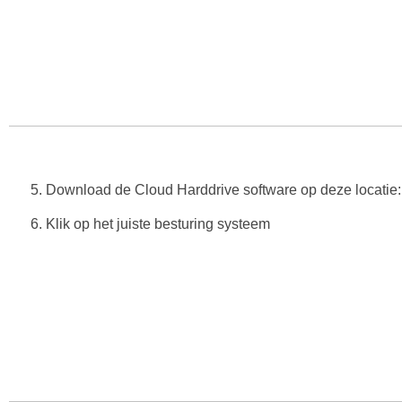
5. Download de Cloud Harddrive software op deze locatie: 
6. Klik op het juiste besturing systeem