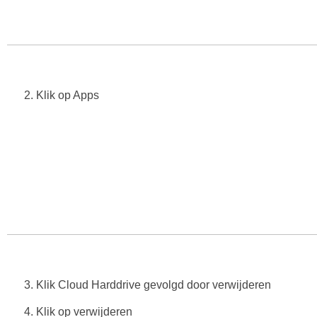
2. Klik op Apps
3. Klik Cloud Harddrive gevolgd door verwijderen
4. Klik op verwijderen