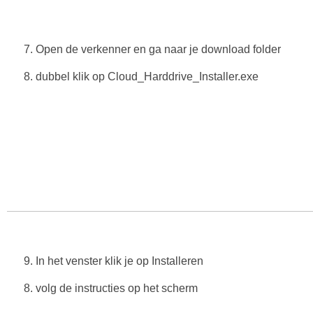
7. Open de verkenner en ga naar je download folder
8. dubbel klik op Cloud_Harddrive_Installer.exe
9. In het venster klik je op Installeren
8. volg de instructies op het scherm