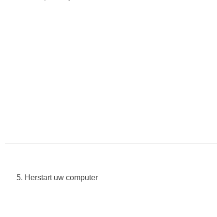
5. Herstart uw computer