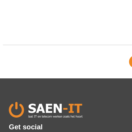
Get social