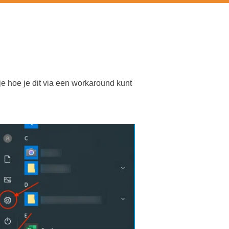
je hoe je dit via een workaround kunt