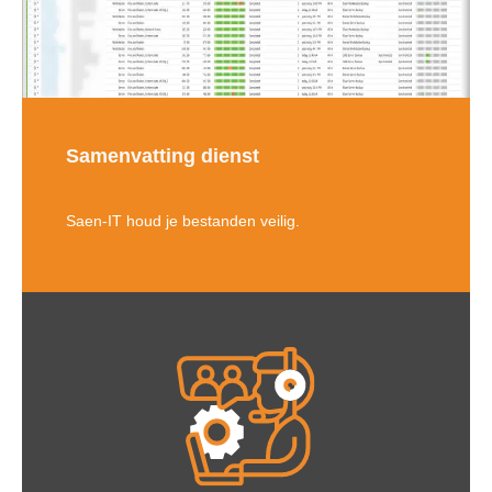
Samenvatting dienst
Saen-IT houd je bestanden veilig.