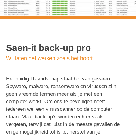
Saen-it back-up
pro
Saen-it back-up pro
Wij laten het werken zoals het hoort
Het huidig IT-landschap staat bol van gevaren.
Spyware, malware, ransomware en virussen zijn
geen vreemde termen meer als je met een
computer werkt. Om ons te beveiligen heeft
iedereen wel een virusscanner op de computer
staan. Maar back-up’s worden echter vaak
vergeten, terwijl dat juist in de meeste gevallen de
enige mogelijkheid tot is tot herstel van je