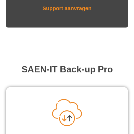
Support aanvragen
SAEN-IT Back-up Pro