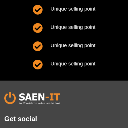
Unique selling point
Unique selling point
Unique selling point
Unique selling point
Get social