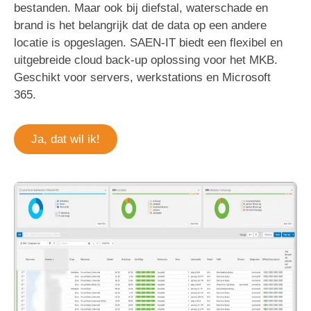
bestanden. Maar ook bij diefstal, waterschade en
brand is het belangrijk dat de data op een andere
locatie is opgeslagen. SAEN-IT biedt een flexibel en
uitgebreide cloud back-up oplossing voor het MKB.
Geschikt voor servers, werkstations en Microsoft
365.
Ja, dat wil ik!