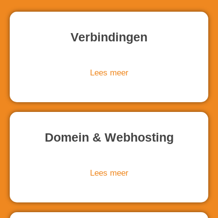
Verbindingen
Lees meer
Domein & Webhosting
Lees meer