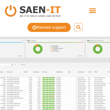
Remote support