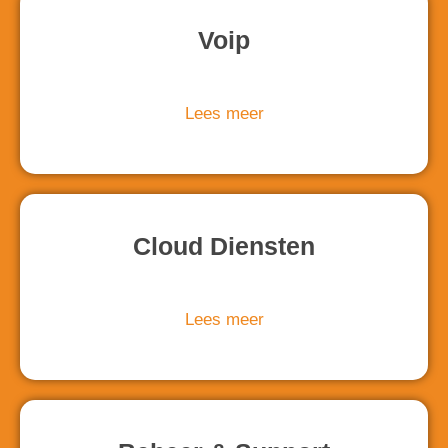
Voip
Lees meer
Cloud Diensten
Lees meer