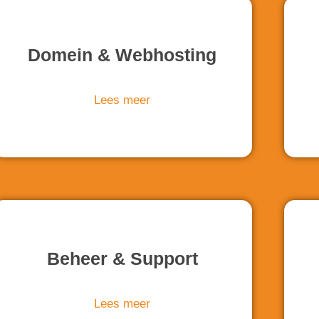
Domein & Webhosting
Lees meer
Beheer & Support
Lees meer