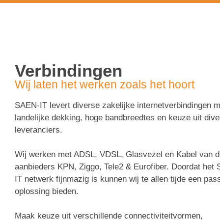
Verbindingen
Verbindingen
Wij laten het werken zoals het hoort
SAEN-IT levert diverse zakelijke internetverbindingen m
landelijke dekking, hoge bandbreedtes en keuze uit div
leveranciers.
Wij werken met ADSL, VDSL, Glasvezel en Kabel van d
aanbieders KPN, Ziggo, Tele2 & Eurofiber. Doordat het
IT netwerk fijnmazig is kunnen wij te allen tijde een pa
oplossing bieden.
Maak keuze uit verschillende connectiviteitvormen,