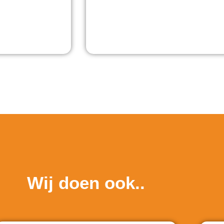
Wij doen ook..