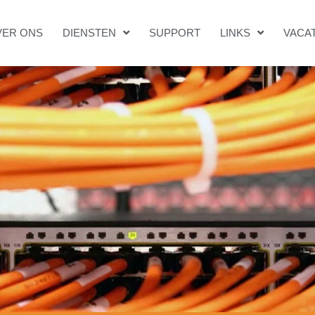
VER ONS
DIENSTEN
SUPPORT
LINKS
VACA