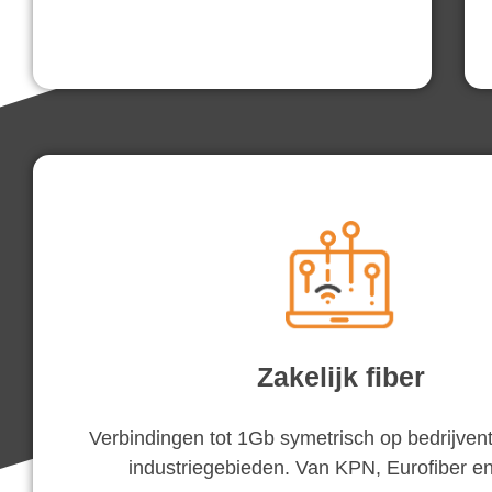
Zakelijk fiber
Verbindingen tot 1Gb symetrisch op bedrijven
industriegebieden. Van KPN, Eurofiber en