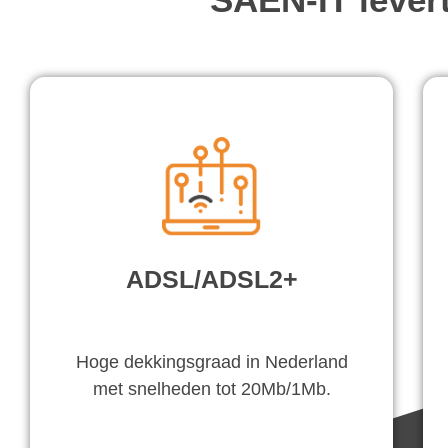
ADSL/ADSL2+
Hoge dekkingsgraad in Nederland
met snelheden tot 20Mb/1Mb.