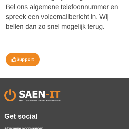
Bel ons algemene telefoonnummer en
spreek een voicemailbericht in. Wij
bellen dan zo snel mogelijk terug.
Support
Get social
Algemene voorwaarden