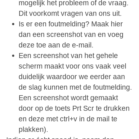
mogelijk het probleem of de vraag.
Dit voorkomt vragen van ons uit.
Is er een foutmelding? Maak hier
dan een screenshot van en voeg
deze toe aan de e-mail.
Een screenshot van het gehele
scherm maakt voor ons vaak veel
duidelijk waardoor we eerder aan
de slag kunnen met de foutmelding.
Een screenshot wordt gemaakt
door op de toets Prt Scr te drukken
en deze met ctrl+v in de mail te
plakken).