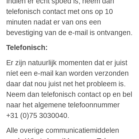
Indien er écht spoed is, neem dan
telefonisch contact met ons op 10
minuten nadat er van ons een
bevestiging van de e-mail is ontvangen.
Telefonisch:
Er zijn natuurlijk momenten dat er juist
níet een e-mail kan worden verzonden
daar dat nou juist net het probleem is.
Neem dan telefonisch contact op en bel
naar het algemene telefoonnummer
+31 (0)75 3030040.
Alle overige communicatiemiddelen