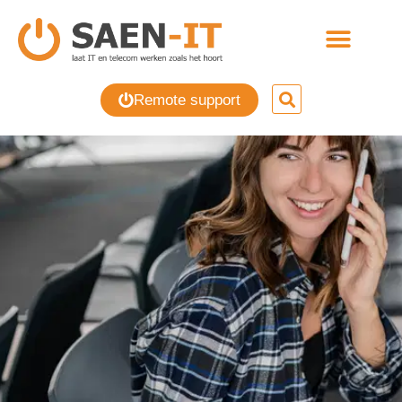
Remote support