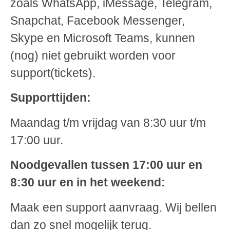
zoals WhatsApp, iMessage, Telegram,
Snapchat, Facebook Messenger,
Skype en Microsoft Teams, kunnen
(nog) niet gebruikt worden voor
support(tickets).
Supporttijden:
Maandag t/m vrijdag van 8:30 uur t/m
17:00 uur.
Noodgevallen tussen 17:00 uur en
8:30 uur en in het weekend:
Maak een support aanvraag. Wij bellen
dan zo snel mogelijk terug.