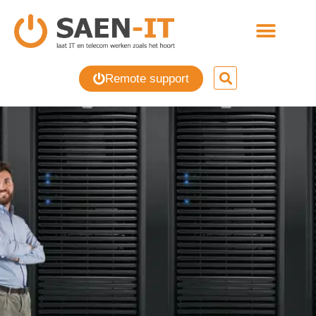
Remote support