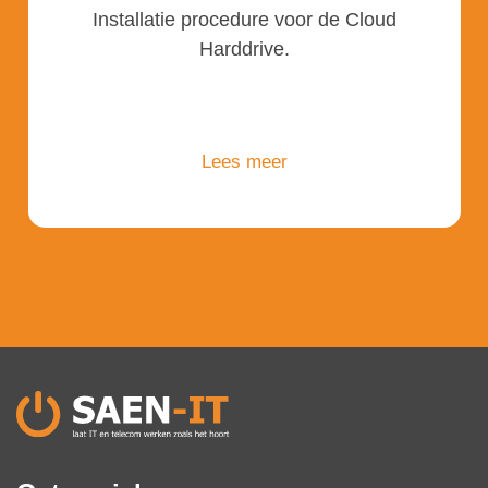
Installatie procedure voor de Cloud
Harddrive.
Lees meer