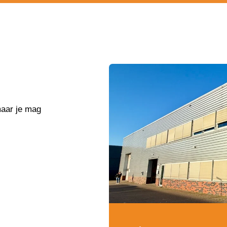
maar je mag