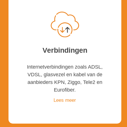
Verbindingen
Internetverbindingen zoals ADSL,
VDSL, glasvezel en kabel van de
aanbieders KPN, Ziggo, Tele2 en
Eurofiber.
Lees meer