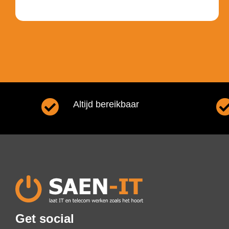
Altijd bereikbaar
Get social