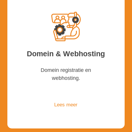
Domein & Webhosting
Domein registratie en
webhosting.
Lees meer