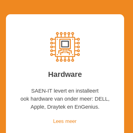
Hardware
SAEN-IT levert en installeert
ook hardware van onder meer: DELL,
Apple, Draytek en EnGenius.
Lees meer