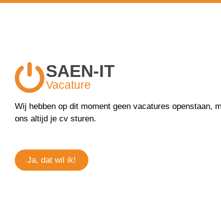
Vacature
SAEN-IT
Vacature
Wij hebben op dit moment geen vacatures openstaan, 
ons altijd je cv sturen.
Ja, dat wil ik!