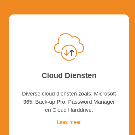
Cloud Diensten
Diverse cloud diensten zoals: Microsoft
365, Back-up Pro, Password Manager
en Cloud Harddrive.
Lees meer