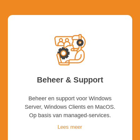
Beheer & Support
Beheer en support voor Windows
Server, Windows Clients en MacOS.
Op basis van managed-services.
Lees meer