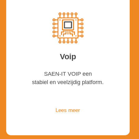
Voip
SAEN-IT VOIP een
stabiel en veelzijdig platform.
Lees meer