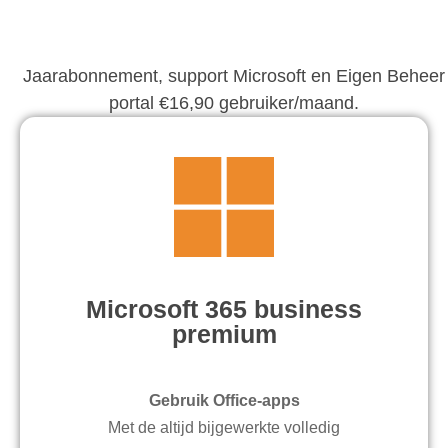
Jaarabonnement, support Microsoft en Eigen Beheer
portal €16,90 gebruiker/maand.
Microsoft 365 business
premium
Gebruik Office-apps
Met de altijd bijgewerkte volledig