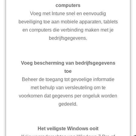
computers
Voeg met Intune snel en eenvoudig
beveiliging toe aan mobiele apparaten, tablets
en computers die verbinding maken met je
bedrijfsgegevens.
Voeg bescherming van bedrijfsgegevens
toe
Beheer de toegang tot gevoelige informatie
met behulp van versleuteling om te
voorkomen dat gegevens per ongeluk worden
gedeeld.
Het veiligste Windows ooit