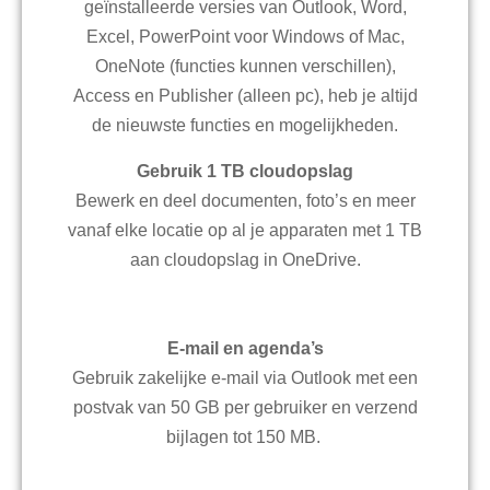
geïnstalleerde versies van Outlook, Word,
Excel, PowerPoint voor Windows of Mac,
OneNote (functies kunnen verschillen),
Access en Publisher (alleen pc), heb je altijd
de nieuwste functies en mogelijkheden.
Gebruik 1 TB cloudopslag
Bewerk en deel documenten, foto’s en meer
vanaf elke locatie op al je apparaten met 1 TB
aan cloudopslag in OneDrive.
E-mail en agenda’s
Gebruik zakelijke e-mail via Outlook met een
postvak van 50 GB per gebruiker en verzend
bijlagen tot 150 MB.