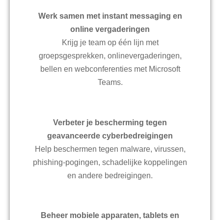
Werk samen met instant messaging en
online vergaderingen
Krijg je team op één lijn met
groepsgesprekken, onlinevergaderingen,
bellen en webconferenties met Microsoft
Teams.
Verbeter je bescherming tegen
geavanceerde cyberbedreigingen
Help beschermen tegen malware, virussen,
phishing-pogingen, schadelijke koppelingen
en andere bedreigingen.
Beheer mobiele apparaten, tablets en