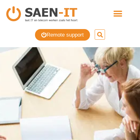
Remote support