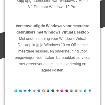
Krijg upgraderechten van Windows 7 Pro of
8.1 Pro naar Windows 10 Pro.
Vereenvoudigde Windows voor meerdere
gebruikers met Windows Virtual Desktop
Met ondersteuning voor Windows Virtual
Desktop krijg je Windows 10 en Office met
meerdere sessies, en ondersteuning voor
omgevingen voor Extern bureaublad-services
met vereenvoudigde licentieverlening en
lagere kosten.