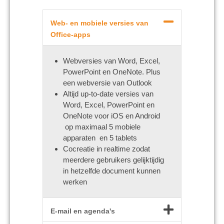
Web- en mobiele versies van
Office-apps
Webversies van Word, Excel,
PowerPoint en OneNote. Plus
een webversie van Outlook
Altijd up-to-date versies van
Word, Excel, PowerPoint en
OneNote voor iOS en Android
op maximaal 5 mobiele
apparaten en 5 tablets
Cocreatie in realtime zodat
meerdere gebruikers gelijktijdig
in hetzelfde document kunnen
werken
E-mail en agenda's