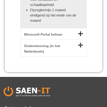
schaalbaarheid
Opzegtermijn 1 maand
eindigend op het einde van de
maand
Microsoft Portal beheer
Ondersteuning (in het
Nederlands)