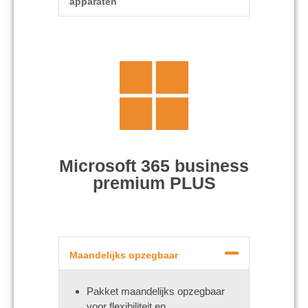
apparaten
Microsoft 365 business
premium PLUS
Maandelijks opzegbaar
Pakket maandelijks opzegbaar
voor flexibiliteit en