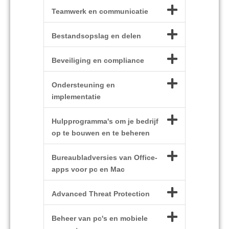
Teamwerk en communicatie
Bestandsopslag en delen
Beveiliging en compliance
Ondersteuning en
implementatie
Hulpprogramma's om je bedrijf
op te bouwen en te beheren
Bureaubladversies van Office-
apps voor pc en Mac
Advanced Threat Protection
Beheer van pc's en mobiele