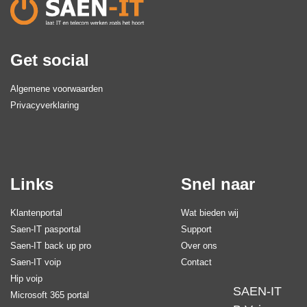
Get social
Algemene voorwaarden
Privacyverklaring
Links
Snel naar
Klantenportal
Wat bieden wij
Saen-IT pasportal
Support
Saen-IT back up pro
Over ons
Saen-IT voip
Contact
Hip voip
SAEN-IT
Microsoft 365 portal