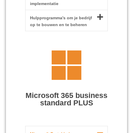
implementatie
Hulpprogramma's om je bedrijf
op te bouwen en te beheren
Microsoft 365 business
standard PLUS