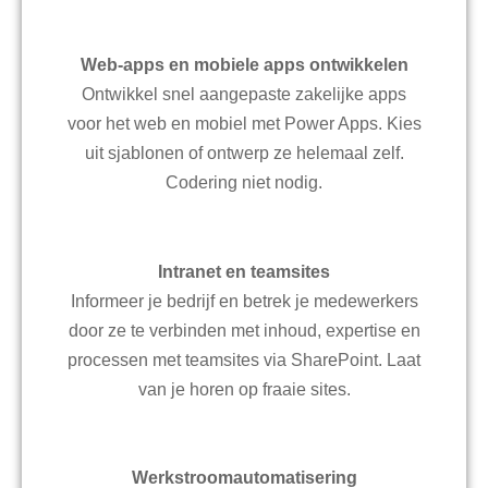
Web-apps en mobiele apps ontwikkelen
Ontwikkel snel aangepaste zakelijke apps
voor het web en mobiel met Power Apps. Kies
uit sjablonen of ontwerp ze helemaal zelf.
Codering niet nodig.
Intranet en teamsites
Informeer je bedrijf en betrek je medewerkers
door ze te verbinden met inhoud, expertise en
processen met teamsites via SharePoint. Laat
van je horen op fraaie sites.
Werkstroomautomatisering