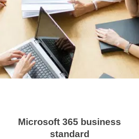
Microsoft 365
business
standard
Microsoft 365 business
standard