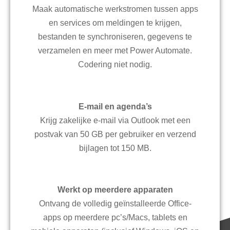
Maak automatische werkstromen tussen apps
en services om meldingen te krijgen,
bestanden te synchroniseren, gegevens te
verzamelen en meer met Power Automate.
Codering niet nodig.
E-mail en agenda’s
Krijg zakelijke e-mail via Outlook met een
postvak van 50 GB per gebruiker en verzend
bijlagen tot 150 MB.
Werkt op meerdere apparaten
Ontvang de volledig geïnstalleerde Office-
apps op meerdere pc’s/Macs, tablets en