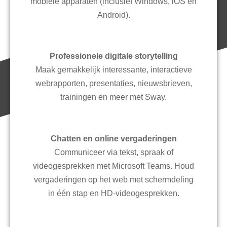
mobiele apparaten (inclusief Windows, iOS en
Android).
Professionele digitale storytelling
Maak gemakkelijk interessante, interactieve
webrapporten, presentaties, nieuwsbrieven,
trainingen en meer met Sway.
Chatten en online vergaderingen
Communiceer via tekst, spraak of
videogesprekken met Microsoft Teams. Houd
vergaderingen op het web met schermdeling
in één stap en HD-videogesprekken.