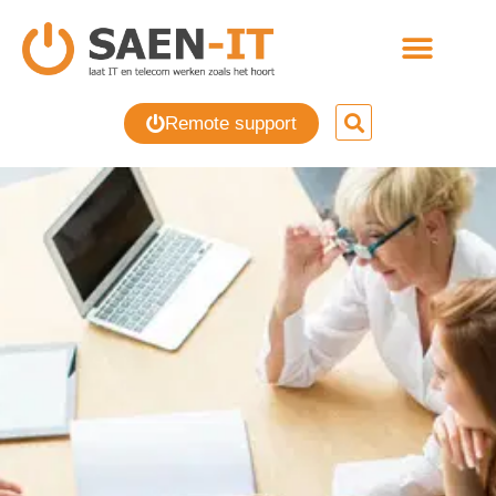
Remote support