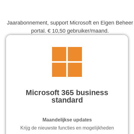
Jaarabonnement, support Microsoft en Eigen Beheer
portal. € 10,50 gebruiker/maand.
Microsoft 365 business
standard
Maandelijkse updates
Krijg de nieuwste functies en mogelijkheden