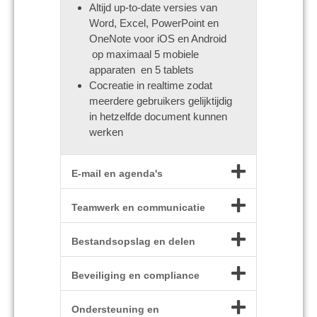
Altijd up-to-date versies van
Word, Excel, PowerPoint en
OneNote voor iOS en Android
op maximaal 5 mobiele
apparaten en 5 tablets
Cocreatie in realtime zodat
meerdere gebruikers gelijktijdig
in hetzelfde document kunnen
werken
E-mail en agenda's
Teamwerk en communicatie
Bestandsopslag en delen
Beveiliging en compliance
Ondersteuning en