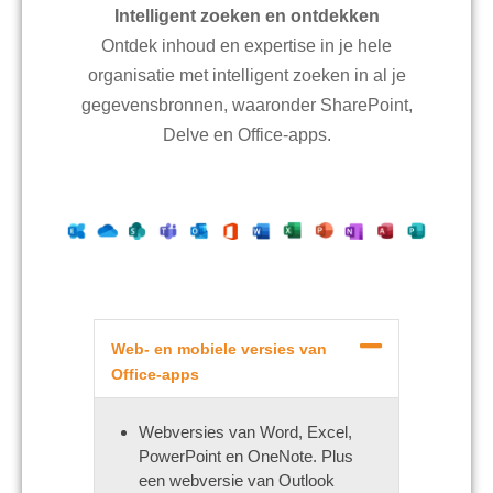
Intelligent zoeken en ontdekken
Ontdek inhoud en expertise in je hele
organisatie met intelligent zoeken in al je
gegevensbronnen, waaronder SharePoint,
Delve en Office-apps.
Web- en mobiele versies van
Office-apps
Webversies van Word, Excel,
PowerPoint en OneNote. Plus
een webversie van Outlook