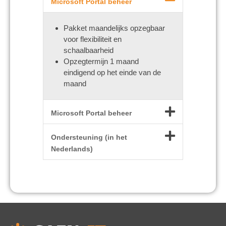
Microsoft Portal beheer
Pakket maandelijks opzegbaar
voor flexibiliteit en
schaalbaarheid
Opzegtermijn 1 maand
eindigend op het einde van de
maand
Microsoft Portal beheer
Ondersteuning (in het
Nederlands)