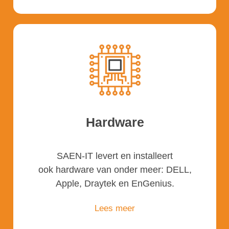
Hardware
SAEN-IT levert en installeert
ook hardware van onder meer: DELL,
Apple, Draytek en EnGenius.
Lees meer