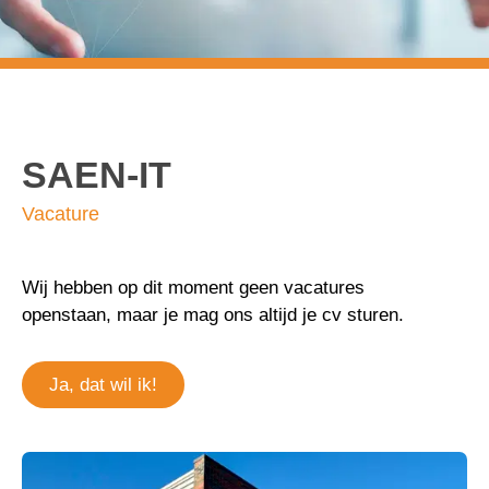
Vacature
SAEN-IT
Vacature
Wij hebben op dit moment geen vacatures
openstaan, maar je mag ons altijd je cv sturen.
Ja, dat wil ik!