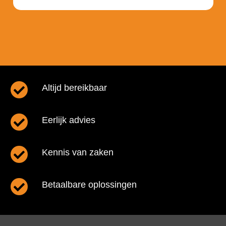
Altijd bereikbaar
Eerlijk advies
Kennis van zaken
Betaalbare oplossingen