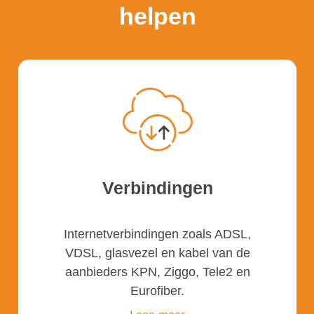
helpen
Verbindingen
Internetverbindingen zoals ADSL,
VDSL, glasvezel en kabel van de
aanbieders KPN, Ziggo, Tele2 en
Eurofiber.