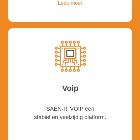
Lees meer
Voip
SAEN-IT VOIP een
stabiel en veelzijdig platform.