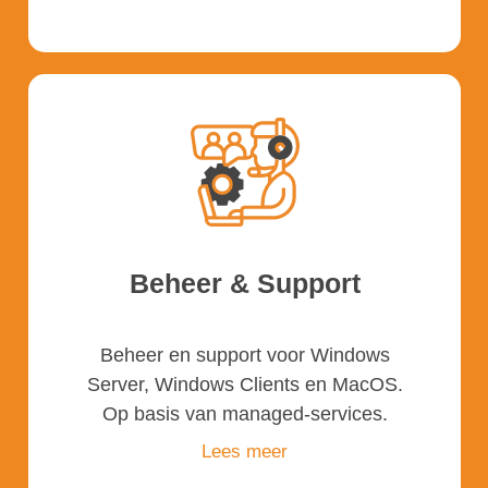
Beheer & Support
Beheer en support voor Windows
Server, Windows Clients en MacOS.
Op basis van managed-services.
Lees meer