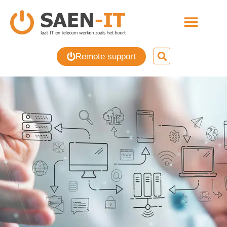
Remote support