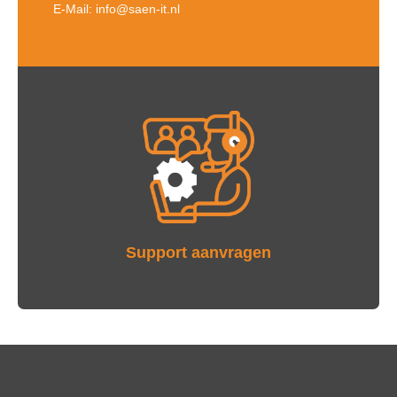
E-Mail: info@saen-it.nl
Support aanvragen