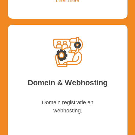
Lees meer
Domein & Webhosting
Domein registratie en
webhosting.