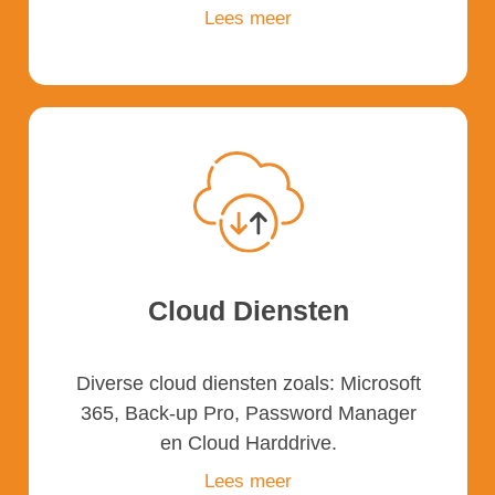
Lees meer
Cloud Diensten
Diverse cloud diensten zoals: Microsoft
365, Back-up Pro, Password Manager
en Cloud Harddrive.
Lees meer