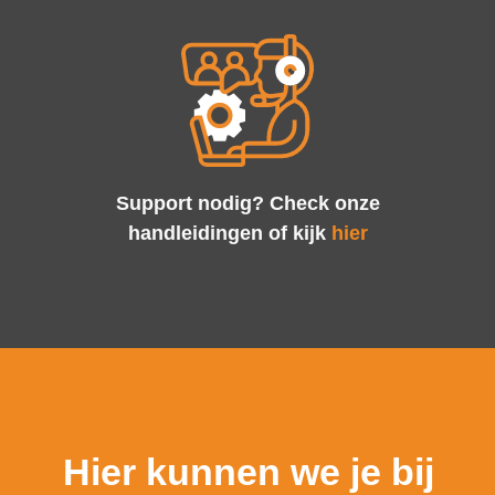
Support nodig? Check onze
handleidingen of kijk
hier
Hier kunnen we je bij