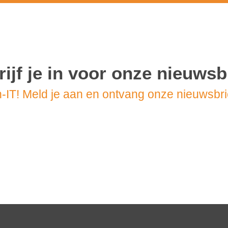
ijf je in voor onze nieuwsb
-IT! Meld je aan en ontvang onze nieuwsbrie