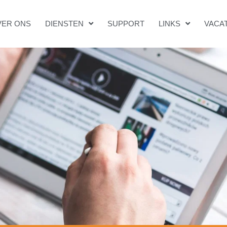
VER ONS
DIENSTEN
SUPPORT
LINKS
VACA