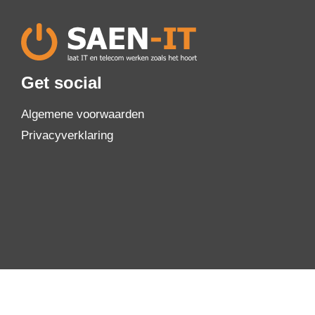
Get social
Algemene voorwaarden
Privacyverklaring