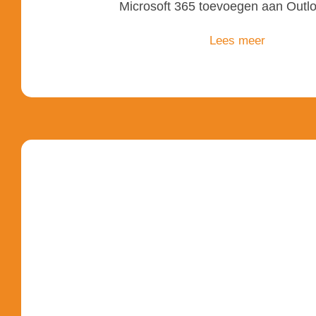
Microsoft 365
toevoegen
aan Outl
Lees meer