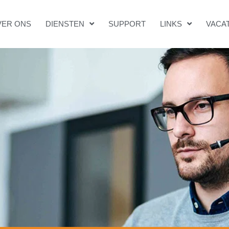
VER ONS
DIENSTEN
SUPPORT
LINKS
VACA