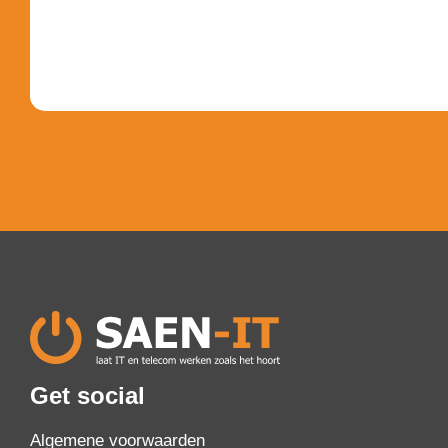
Get social
Algemene voorwaarden