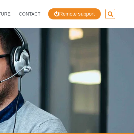
Remote support
TURE
CONTACT