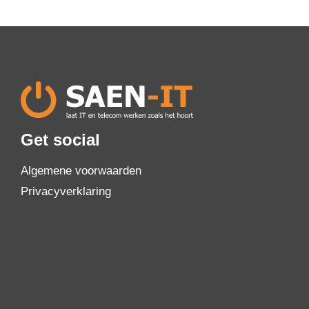
Get social
Algemene voorwaarden
Privacyverklaring