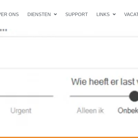
VER ONS
DIENSTEN
SUPPORT
LINKS
VACA