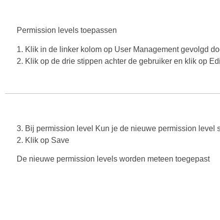
Permission levels toepassen
1. Klik in de linker kolom op User Management gevolgd do
2. Klik op de drie stippen achter de gebruiker en klik op Ed
3. Bij permission level Kun je de nieuwe permission level 
2. Klik op Save
De nieuwe permission levels worden meteen toegepast