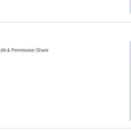
/Edit & Permission Share