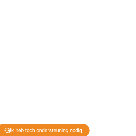
Ik heb toch ondersteuning nodig