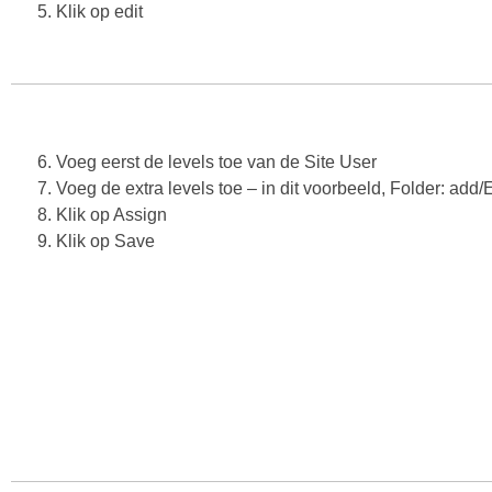
5. Klik op edit
6. Voeg eerst de levels toe van de Site User
7. Voeg de extra levels toe – in dit voorbeeld, Folder: add
8. Klik op Assign
9. Klik op Save