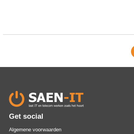
Get social
Algemene voorwaarden