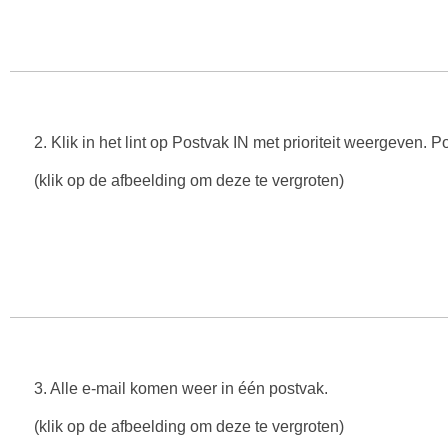
2. Klik in het lint op Postvak IN met prioriteit weergeven. P
(klik op de afbeelding om deze te vergroten)
3. Alle e-mail komen weer in één postvak.
(klik op de afbeelding om deze te vergroten)