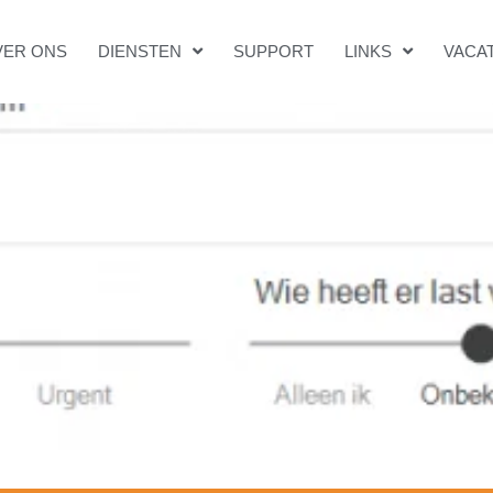
VER ONS
DIENSTEN
SUPPORT
LINKS
VACA