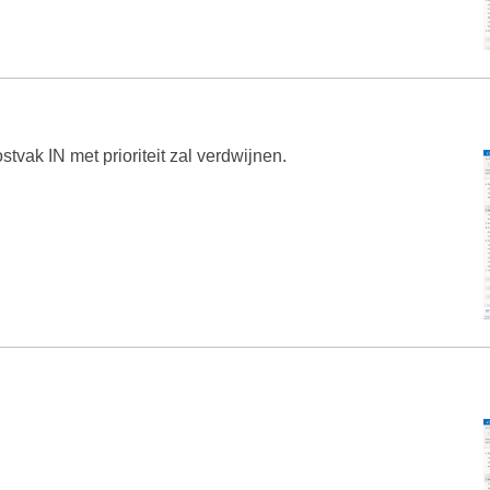
ostvak IN met prioriteit zal verdwijnen.