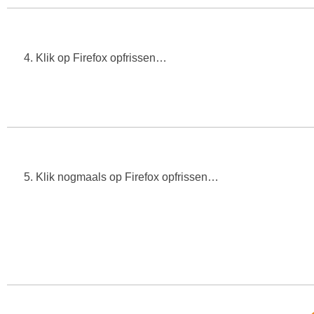
4. Klik op Firefox opfrissen…
5. Klik nogmaals op Firefox opfrissen…