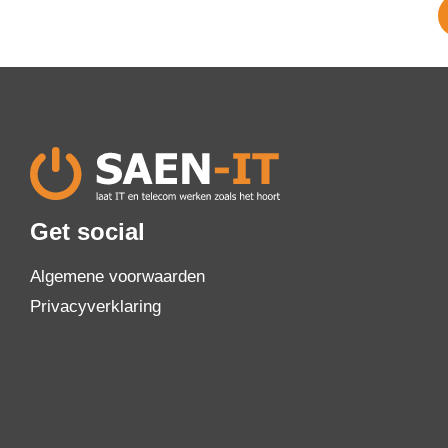
Get social
Algemene voorwaarden
Privacyverklaring