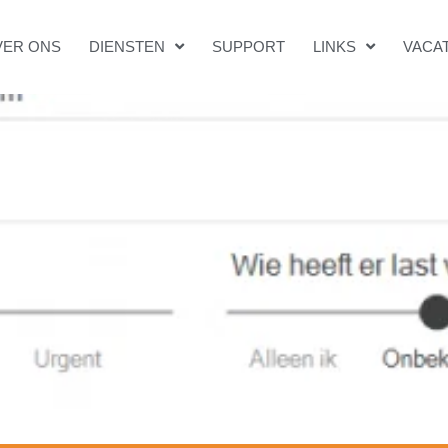
VER ONS
DIENSTEN
SUPPORT
LINKS
VACA