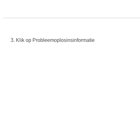
3. Klik op Probleemoplosinsinformatie