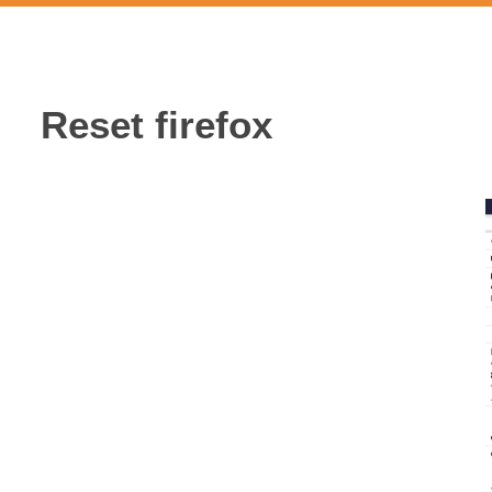
Reset firefox