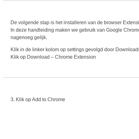
De volgende stap is het installeren van de browser Extens
In deze handleiding maken we gebruik van Google Chrome 
nagenoeg gelijk.
Klik in de linker kolom op settings gevolgd door Download
Klik op Download – Chrome Extension
3. Klik op Add to Chrome