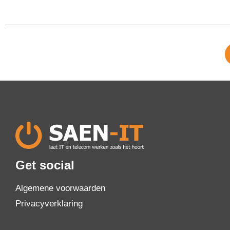
Get social
Algemene voorwaarden
Privacyverklaring