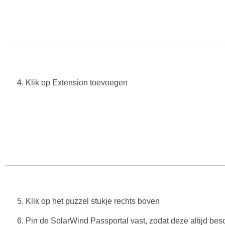
4. Klik op Extension toevoegen
5. Klik op het puzzel stukje rechts boven
6. Pin de SolarWind Passportal vast, zodat deze altijd besc