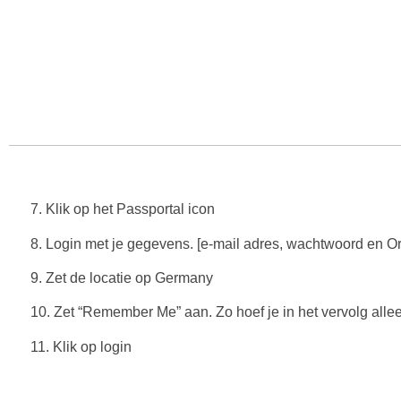
7. Klik op het Passportal icon
8. Login met je gegevens. [e-mail adres, wachtwoord en O
9. Zet de locatie op Germany
10. Zet “Remember Me” aan. Zo hoef je in het vervolg allee
11. Klik op login