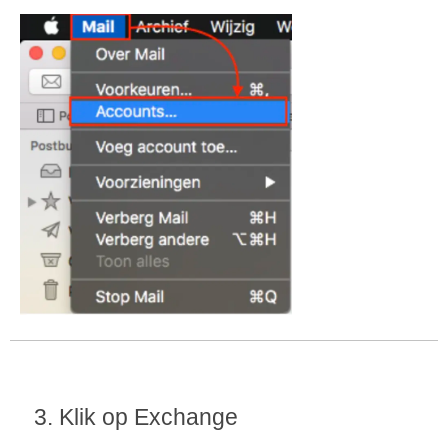
3. Klik op Exchange