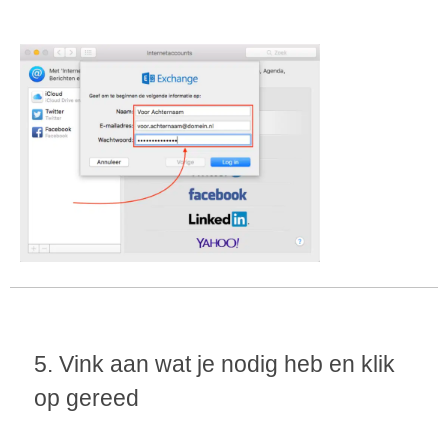
5. Vink aan wat je nodig heb en klik
op gereed