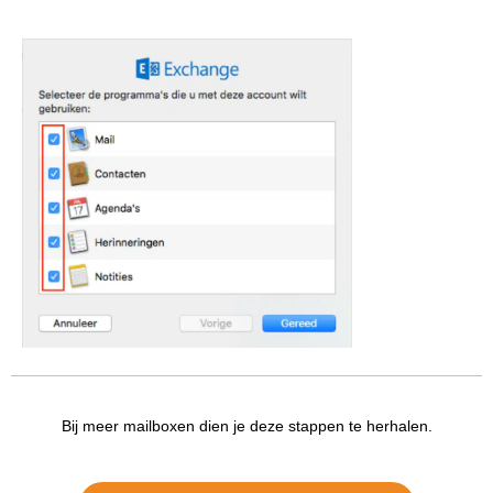
Bij meer mailboxen dien je deze stappen te herhalen.