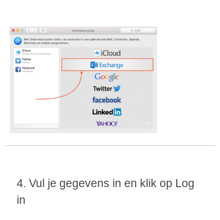
4. Vul je gegevens in en klik op Log
in