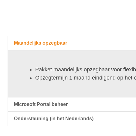
Maandelijks opzegbaar
Pakket maandelijks opzegbaar voor flexibi
Opzegtermijn 1 maand eindigend op het 
Microsoft Portal beheer
Ondersteuning (in het Nederlands)