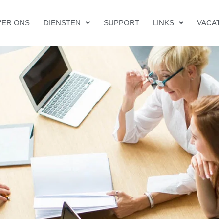
VER ONS
DIENSTEN
SUPPORT
LINKS
VACA