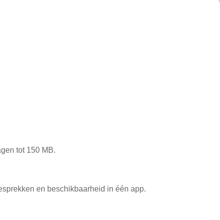
agen tot 150 MB.
esprekken en beschikbaarheid in één app.