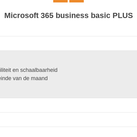
Microsoft 365 business basic PLUS
liteit en schaalbaarheid
einde van de maand