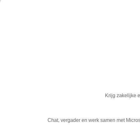
Krijg zakelijke
Chat, vergader en werk samen met Micros