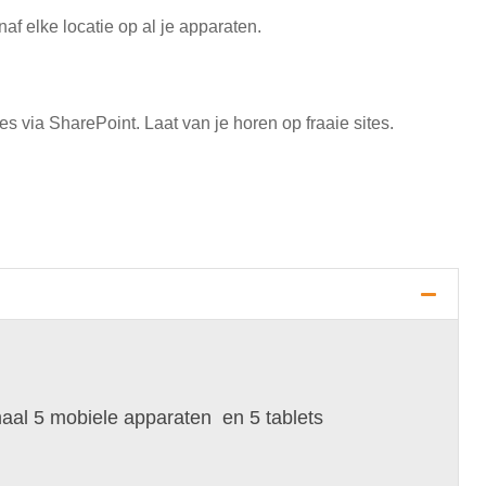
f elke locatie op al je apparaten.
s via SharePoint. Laat van je horen op fraaie sites.
aal 5 mobiele apparaten en 5 tablets