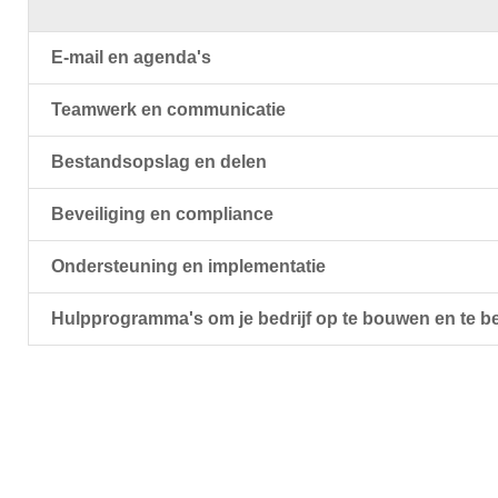
E-mail en agenda's
Teamwerk en communicatie
Bestandsopslag en delen
Beveiliging en compliance
Ondersteuning en implementatie
Hulpprogramma's om je bedrijf op te bouwen en te b