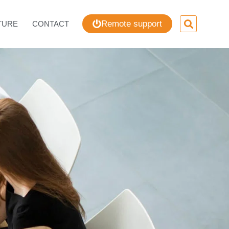
Remote support
TURE
CONTACT