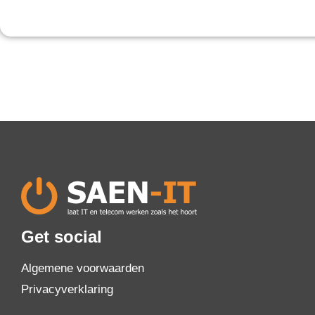
Get social
Algemene voorwaarden
Privacyverklaring