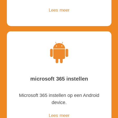
Lees meer
microsoft 365 instellen
Microsoft 365 instellen op een Android
device.
Lees meer