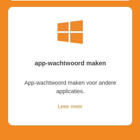
app-wachtwoord maken
App-wachtwoord maken voor andere
applicaties.
Lees meer