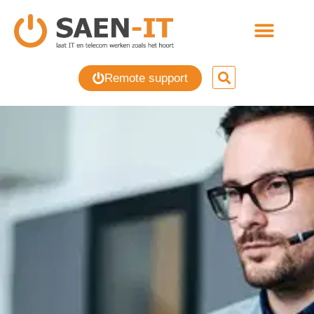
Remote support