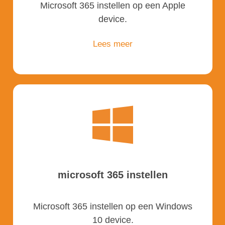
Microsoft 365 instellen op een Apple
device.
Lees meer
microsoft 365 instellen
Microsoft 365 instellen op een Windows
10 device.