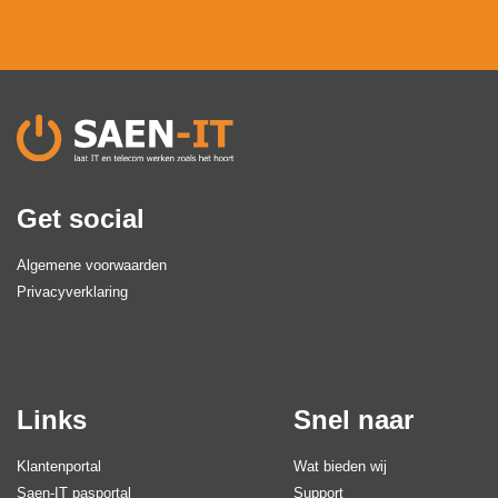
Get social
Algemene voorwaarden
Privacyverklaring
Links
Snel naar
Klantenportal
Wat bieden wij
Saen-IT pasportal
Support