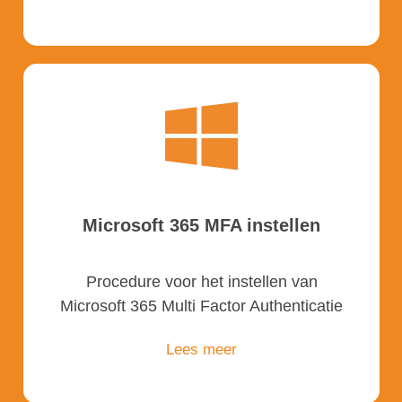
Microsoft 365 MFA instellen
Procedure voor het instellen van
Microsoft 365 Multi Factor Authenticatie
Lees meer