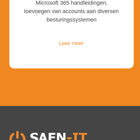
Microsoft 365 handleidingen,
toevoegen van accounts aan diversen
besturingssystemen
Lees meer