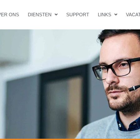
VER ONS
DIENSTEN
SUPPORT
LINKS
VACA