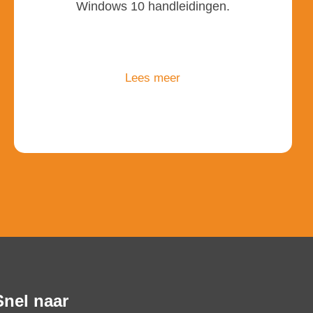
Windows 10 handleidingen.
Lees meer
Snel naar