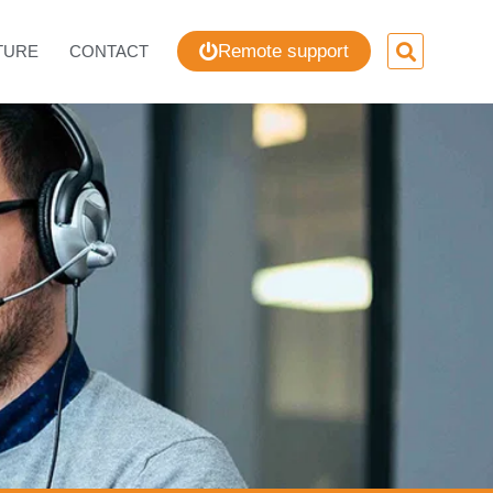
Remote support
TURE
CONTACT