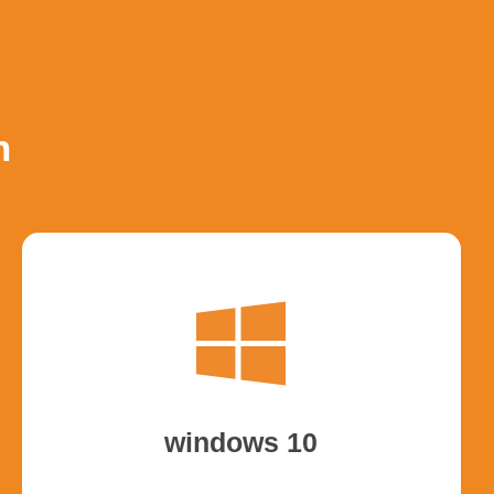
n
windows 10