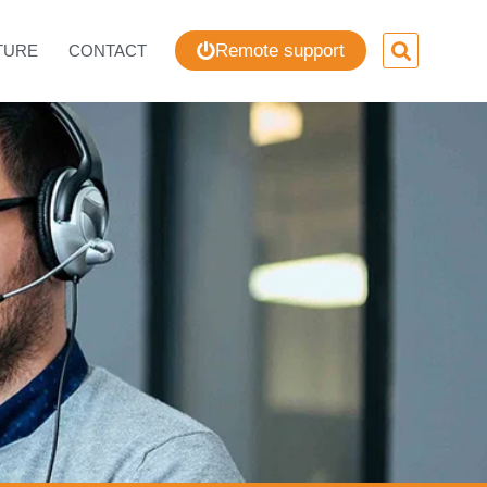
Remote support
TURE
CONTACT