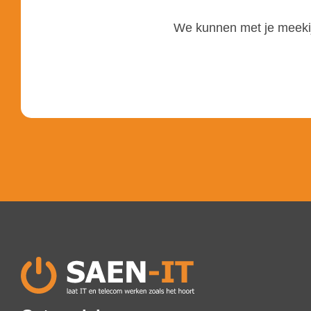
We kunnen met je meekij