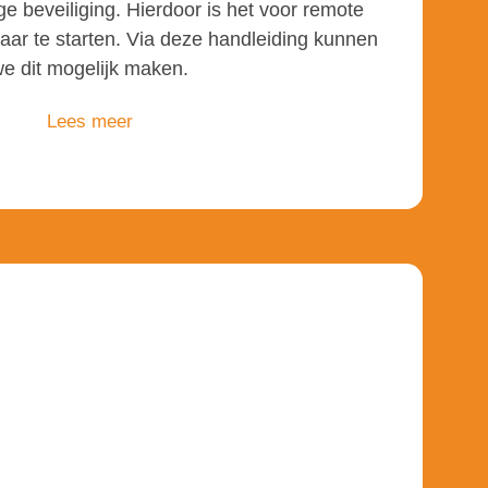
 beveiliging. Hierdoor is het voor remote
aar te starten. Via deze handleiding kunnen
e dit mogelijk maken.
Lees meer