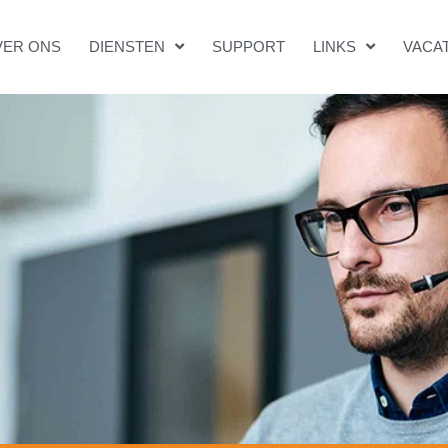
VER ONS
DIENSTEN
SUPPORT
LINKS
VACA