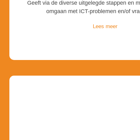
Geeft via de diverse uitgelegde stappen en m
omgaan met ICT-problemen en/of vra
Lees meer