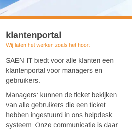
Klantenportal
klantenportal
Wij laten het werken zoals het hoort
SAEN-IT biedt voor alle klanten een
klantenportal voor managers en
gebruikers.
Managers: kunnen de ticket bekijken
van alle gebruikers die een ticket
hebben ingestuurd in ons helpdesk
systeem. Onze communicatie is daar