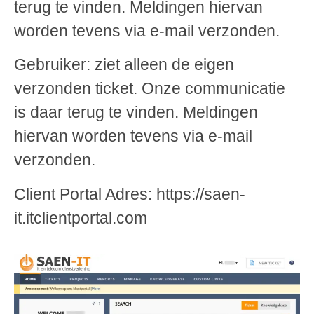
terug te vinden. Meldingen hiervan
worden tevens via e-mail verzonden.
Gebruiker: ziet alleen de eigen
verzonden ticket. Onze communicatie
is daar terug te vinden. Meldingen
hiervan worden tevens via e-mail
verzonden.
Client Portal Adres: https://saen-
it.itclientportal.com