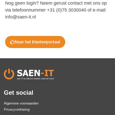
Nog geen login? Neem gerust contact met ons op
via telefoonnummer +31 (0)75 3030040 of e-mail:
info@saen-it.nl
Naar het klantenportaal
Get social
Algemene voorwaarden
Privacyverklaring