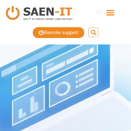
Remote support